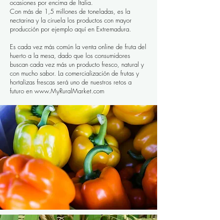
ocasiones por encima de Italia.
Con más de 1,5 millones de toneladas, es la
nectarina y la ciruela los productos con mayor
producción por ejemplo aquí en Extremadura.
Es cada vez más común la venta online de fruta del
huerto a la mesa, dado que los consumidores
buscan cada vez más un producto fresco, natural y
con mucho sabor. La comercialización de frutas y
hortalizas frescas será uno de nuestros retos a
futuro en
www.MyRuralMarket.com