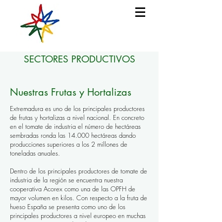
SECTORES PRODUCTIVOS
Nuestras Frutas y Hortalizas
Extremadura es uno de los principales productores
de frutas y hortalizas a nivel nacional. En concreto
en el tomate de industria el número de hectáreas
sembradas ronda las 14.000 hectáreas dando
producciones superiores a los 2 millones de
toneladas anuales.
Dentro de los principales productores de tomate de
industria de la región se encuentra nuestra
cooperativa Acorex como una de las OPFH de
mayor volumen en kilos. Con respecto a la fruta de
hueso España se presenta como uno de los
principales productores a nivel europeo en muchas