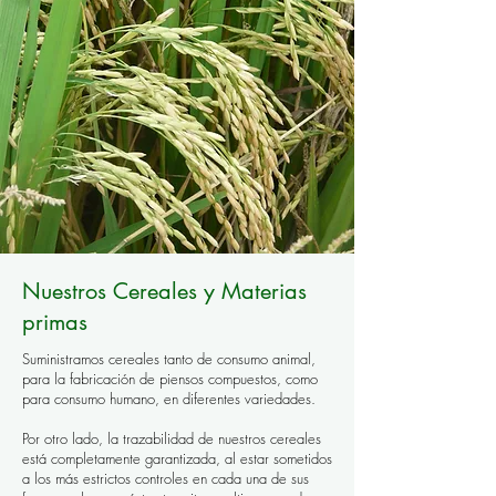
Nuestros Cereales y Materias
primas
Suministramos cereales tanto de consumo animal,
para la fabricación de piensos compuestos, como
para consumo humano, en diferentes variedades.
Por otro lado, la trazabilidad de nuestros cereales
está completamente garantizada, al estar sometidos
a los más estrictos controles en cada una de sus